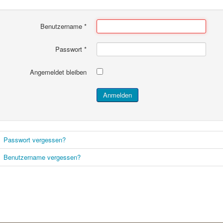
Benutzername
*
Passwort
*
Angemeldet bleiben
Anmelden
Passwort vergessen?
Benutzername vergessen?